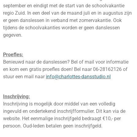
september en eindigt met de start van de schoolvakantie
regio Zuid. In een deel van de maand juli en in augustus zijn
er geen danslessen in verband met zomervakantie. Ook
tijdens de schoolvakanties worden er geen danslessen
gegeven.
Proefles:
Benieuwd naar de danslessen? Bel of mail voor informatie
en kom een gratis proefles doen! Bel naar 06-28162126 of
stuur een mail naar
info@charlottes-dansstudio.nl
Inschrijving:
Inschrijving is mogelijk door middel van een volledig
ingevuld en ondertekend inschrijfformulier. Dit kan via de
website. Het eenmalige inschrijfgeld bedraagt €10,- per
persoon. Oud-leden betalen geen inschrijfgeld.